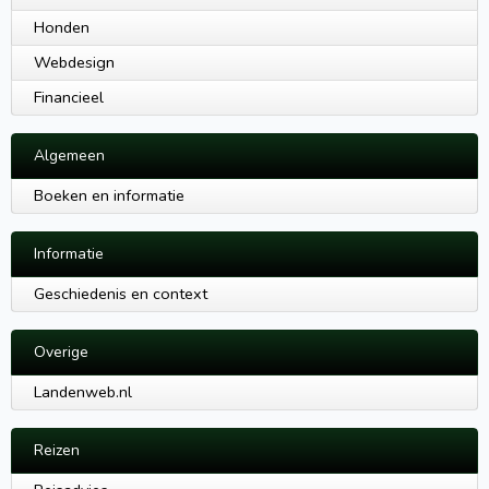
Honden
Webdesign
Financieel
Algemeen
Boeken en informatie
Informatie
Geschiedenis en context
Overige
Landenweb.nl
Reizen